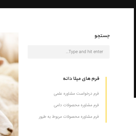
جستجو
فرم های میلا دانه
فرم درخواست مشاوره علمی
فرم مشاوره محصولات دامی
فرم مشاوره محصولات مربوط به طیور