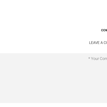
LEAVE A 