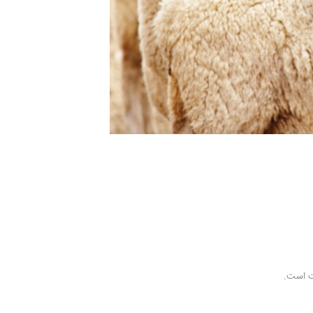
ت است.