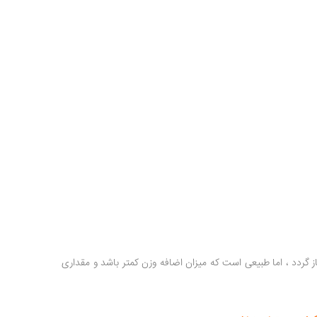
 باز گردد ، اما طبیعی است که میزان اضافه وزن کمتر باشد و مقداری