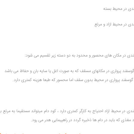
بندی در محیط بسته
ندی در محیط ازاد و مرتع
بندی در مکان های محصور و محدود به دو دسته زیر تقسیم می شود:
بندی در محیط ازاد احتیاج به کارگر کمتری دارد ، کود دام میتواند مستقیما به مرتع
د مغذی که باید در دام ها ذخیره گردد در راهپیمایی هدر می رود.