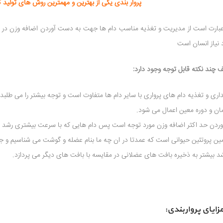
پروار بندی یکی از بهترین و مهمترین روش های تولید 
 عبارت است از مدیریت و تغذیه مناسب دام ها جهت به دست آوردن اضافه وزن در ی
 نیاز انسان است
ف چند نکته قابل توجه وجود دارد:
مین پروتئین حیوانی است که عمدتا در ان چه ما بنام عضله و گوشت می شناسیم و جود
 بیشتر به ذخیره بافت های عضلانی در مقایسه با بافت های دیگر می پردازد.
زایای پرواربندی: