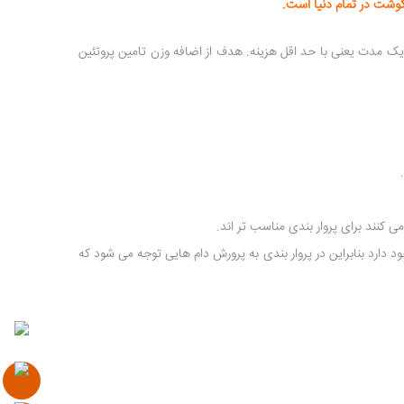
گوشت در تمام دنیا است.
ک مدت یعنی با حد اقل هزینه. هدف از اضافه وزن تامین پروتئین
 دارد بنابراین در پروار بندی به پرورش دام هایی توجه می شود که