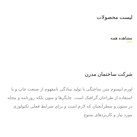
لیست محصولات
مشاهده همه
شرکت ساختمان مدرن
لورم ایپسوم متن ساختگی با تولید سادگی نامفهوم از صنعت چاپ و با
استفاده از طراحان گرافیک است. چاپگرها و متون بلکه روزنامه و مجله
در ستون و سطرآنچنان که لازم است و برای شرایط فعلی تکنولوژی
مورد نیاز و کاربردهای متنوع .