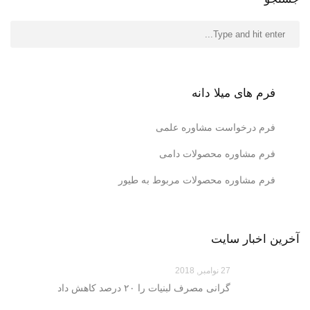
فرم های میلا دانه
فرم درخواست مشاوره علمی
فرم مشاوره محصولات دامی
فرم مشاوره محصولات مربوط به طیور
آخرین اخبار سایت
27 نوامبر, 2018
گرانی مصرف لبنیات را ۲۰ درصد کاهش داد