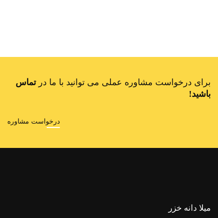
برای درخواست مشاوره عملی می توانید با ما در
تماس
باشید!
درخواست مشاوره
میلا دانه خزر