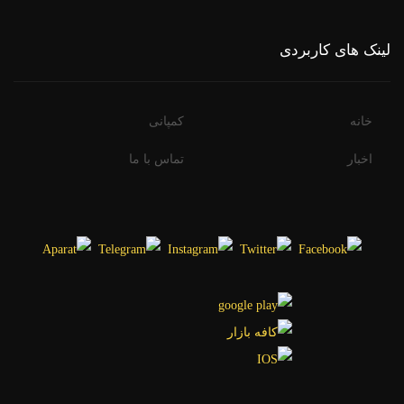
لینک های کاربردی
خانه
کمپانی
اخبار
تماس با ما