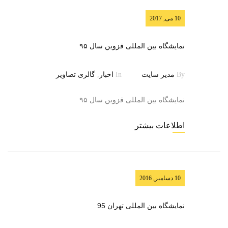
10 می, 2017
نمایشگاه بین المللی قزوین سال ۹۵
By
مدیر سایت
In
اخبار
,
گالری تصاویر
نمایشگاه بین المللی قزوین سال ۹۵
اطلاعات بیشتر
10 دسامبر, 2016
نمایشگاه بین المللی تهران 95