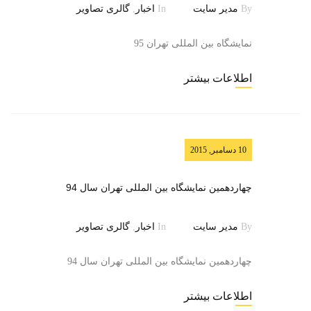
By
مدیر سایت
In
اخبار
,
گالری تصاویر
نمایشگاه بین المللی تهران 95
اطلاعات بیشتر
10 دسامبر, 2015
چهاردهمین نمایشگاه بین المللی تهران سال 94
By
مدیر سایت
In
اخبار
,
گالری تصاویر
چهاردهمین نمایشگاه بین المللی تهران سال 94
اطلاعات بیشتر