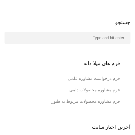
جستجو
فرم های میلا دانه
فرم درخواست مشاوره علمی
فرم مشاوره محصولات دامی
فرم مشاوره محصولات مربوط به طیور
آخرین اخبار سایت