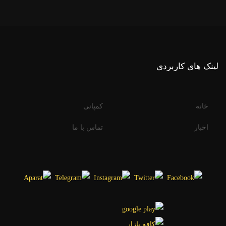
لینک های کاربردی
خانه
کمپانی
اخبار
تماس با ما