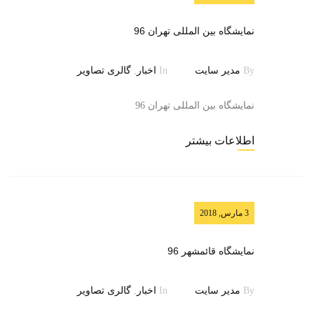
تماس با ما
نمایشگاه بین المللی تهران 96
By
مدیر سایت
In
اخبار
,
گالری تصاویر
نمایشگاه بین المللی تهران 96
اطلاعات بیشتر
3 مارس, 2018
نمایشگاه قائمشهر 96
By
مدیر سایت
In
اخبار
,
گالری تصاویر