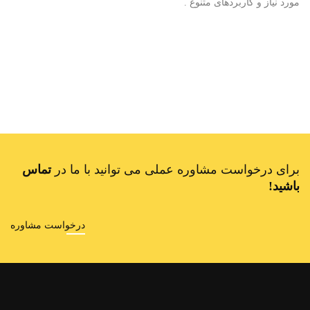
مورد نیاز و کاربردهای متنوع .
برای درخواست مشاوره عملی می توانید با ما در
تماس
باشید!
درخواست مشاوره