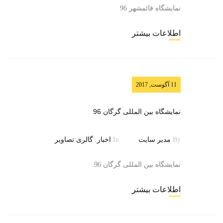
نمایشگاه قائمشهر 96
اطلاعات بیشتر
11 آگوست, 2017
نمایشگاه بین المللی گرگان 96
By
مدیر سایت
In
اخبار
,
گالری تصاویر
نمایشگاه بین المللی گرگان 96
اطلاعات بیشتر