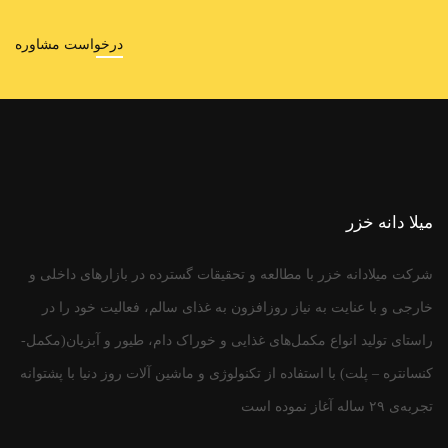
درخواست مشاوره
میلا دانه خزر
شرکت میلادانه خزر با مطالعه و تحقیقات گسترده در بازارهای داخلی و
خارجی و با عنایت به نیاز روزافزون به غذای سالم، فعالیت خود را در
راستای تولید انواع مکمل‌های غذایی و خوراک دام، طیور و آبزیان(مکمل-
کنسانتره – پلت) با استفاده از تکنولوژی و ماشین آلات روز دنیا با پشتوانه
تجربه‌ی ۲۹ ساله آغاز نموده است