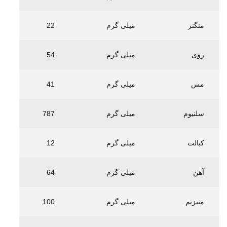
منگنز
میلی گرم
22
روی
میلی گرم
54
مس
میلی گرم
41
سلنیوم
میلی گرم
787
کبالت
میلی گرم
12
آهن
میلی گرم
64
منیزیم
میلی گرم
100