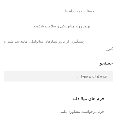
حفظ سلامت دام ها
بهبود روند متابولیکی و سلامت شکمبه
پیشگیری از بروز بیمارهای متابولیکی مانند تب شیر و
کتوز
جستجو
فرم های میلا دانه
فرم درخواست مشاوره علمی