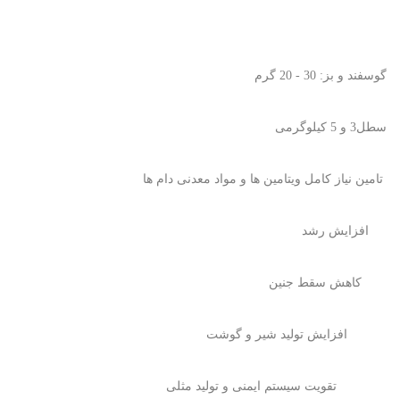
گوسفند و بز: 30 - 20 گرم
سطل3 و 5 کیلوگرمی
تامین نیاز کامل ویتامین ها و مواد معدنی دام ها
افزایش رشد
کاهش سقط جنین
افزایش تولید شیر و گوشت
تقویت سیستم ایمنی و تولید مثلی