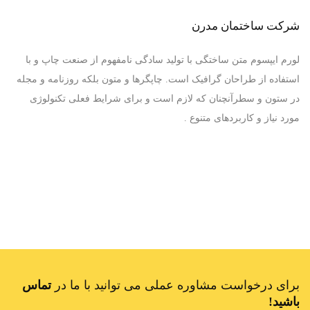
شرکت ساختمان مدرن
لورم ایپسوم متن ساختگی با تولید سادگی نامفهوم از صنعت چاپ و با
استفاده از طراحان گرافیک است. چاپگرها و متون بلکه روزنامه و مجله
در ستون و سطرآنچنان که لازم است و برای شرایط فعلی تکنولوژی
مورد نیاز و کاربردهای متنوع .
برای درخواست مشاوره عملی می توانید با ما در
تماس
باشید!