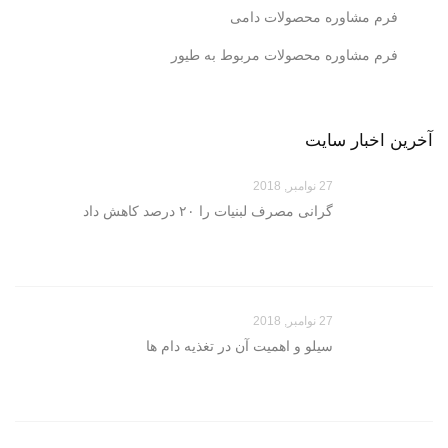
فرم مشاوره محصولات دامی
فرم مشاوره محصولات مربوط به طیور
آخرین اخبار سایت
27 نوامبر, 2018
گرانی مصرف لبنیات را ۲۰ درصد کاهش داد
27 نوامبر, 2018
سیلو و اهمیت آن در تغذیه دام ها