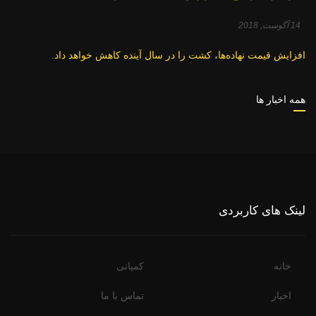
14 آگوست, 2018
افزایش قیمت نهاده‌ها، کشت را در سال آینده کاهش خواهد داد.
همه اخبار ها
لینک های کاربردی
خانه
کمپانی
اخبار
تماس با ما